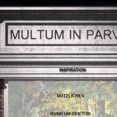
NÜTZLICHES
RUND UM DEN TON